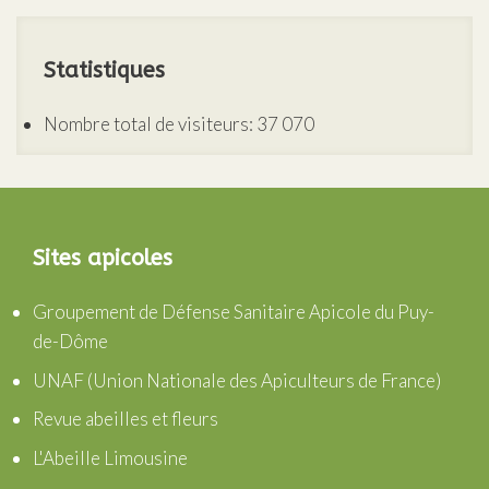
Statistiques
Nombre total de visiteurs:
37 070
Sites apicoles
Groupement de Défense Sanitaire Apicole du Puy-
de-Dôme
UNAF (Union Nationale des Apiculteurs de France)
Revue abeilles et fleurs
L'Abeille Limousine