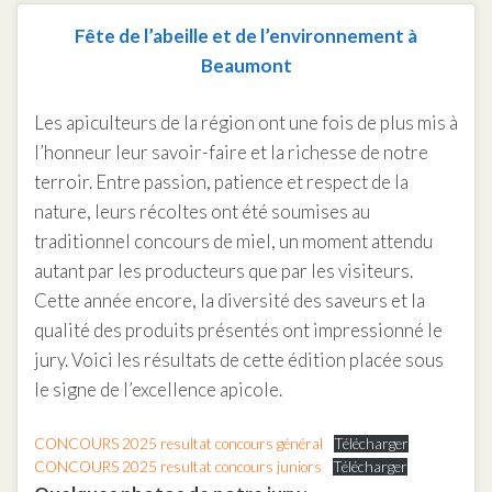
Fête de l’abeille et de l’environnement à
Beaumont
Les apiculteurs de la région ont une fois de plus mis à
l’honneur leur savoir-faire et la richesse de notre
terroir. Entre passion, patience et respect de la
nature, leurs récoltes ont été soumises au
traditionnel concours de miel, un moment attendu
autant par les producteurs que par les visiteurs.
Cette année encore, la diversité des saveurs et la
qualité des produits présentés ont impressionné le
jury. Voici les résultats de cette édition placée sous
le signe de l’excellence apicole.
CONCOURS 2025 resultat concours général
Télécharger
CONCOURS 2025 resultat concours juniors
Télécharger