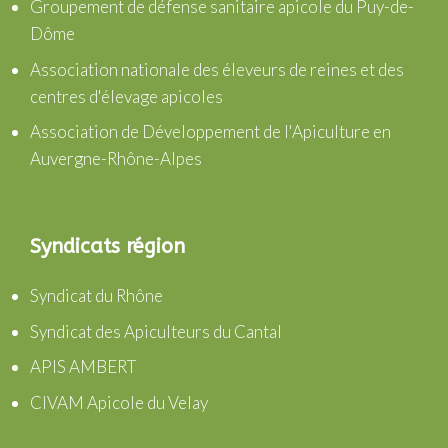
Groupement de défense sanitaire apicole du Puy-de-
Dôme
Association nationale des éleveurs de reines et des
centres d'élevage apicoles
Association de Développement de l'Apiculture en
Auvergne-Rhône-Alpes
Syndicats région
Syndicat du Rhône
Syndicat des Apiculteurs du Cantal
APIS AMBERT
CIVAM Apicole du Velay