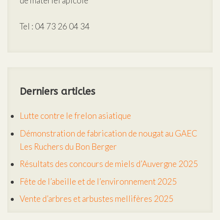
de matériel apicole
Tel : 04 73 26 04 34
Derniers articles
Lutte contre le frelon asiatique
Démonstration de fabrication de nougat au GAEC
Les Ruchers du Bon Berger
Résultats des concours de miels d’Auvergne 2025
Fête de l’abeille et de l’environnement 2025
Vente d’arbres et arbustes mellifères 2025