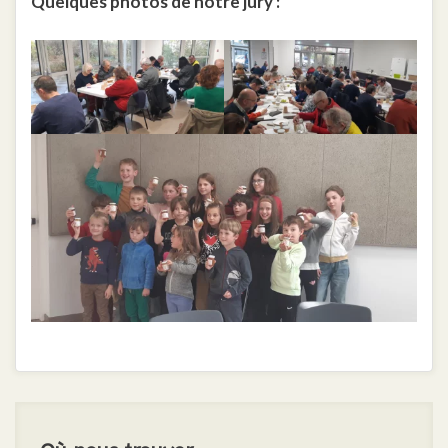
Quelques photos de notre jury :